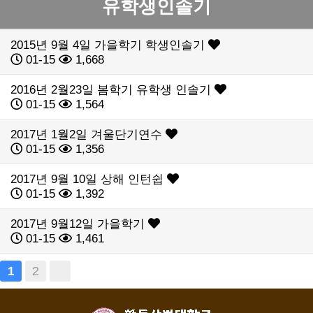
유학생인솔기
2015년 9월 4일 가을학기 학생인솔기
01-15
1,668
2016년 2월23일 봄학기 유학생 인솔기
01-15
1,564
2017년 1월2일 겨울단기연수
01-15
1,356
2017년 9월 10일 상해 인턴쉽
01-15
1,392
2017년 9월12일 가을학기
01-15
1,461
2
1